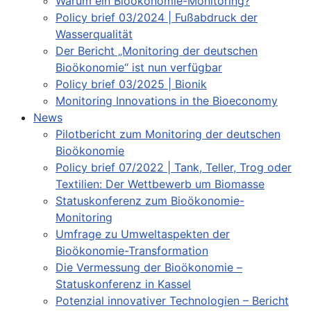
Warum ein Bioökonomie-Monitoring?
Policy brief 03/2024 | Fußabdruck der
Wasserqualität
Der Bericht „Monitoring der deutschen
Bioökonomie“ ist nun verfügbar
Policy brief 03/2025 | Bionik
Monitoring Innovations in the Bioeconomy
News
Pilotbericht zum Monitoring der deutschen
Bioökonomie
Policy brief 07/2022 | Tank, Teller, Trog oder
Textilien: Der Wettbewerb um Biomasse
Statuskonferenz zum Bioökonomie-
Monitoring
Umfrage zu Umweltaspekten der
Bioökonomie-Transformation
Die Vermessung der Bioökonomie –
Statuskonferenz in Kassel
Potenzial innovativer Technologien – Bericht