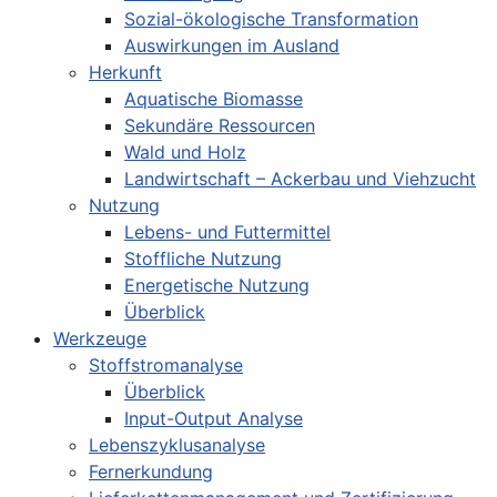
Sozial-ökologische Transformation
Auswirkungen im Ausland
Herkunft
Aquatische Biomasse
Sekundäre Ressourcen
Wald und Holz
Landwirtschaft – Ackerbau und Viehzucht
Nutzung
Lebens- und Futtermittel
Stoffliche Nutzung
Energetische Nutzung
Überblick
Werkzeuge
Stoffstromanalyse
Überblick
Input-Output Analyse
Lebenszyklusanalyse
Fernerkundung