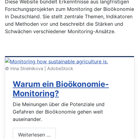
Diese Website bündelt Erkenntnisse aus langfristigen
Forschungs­projekten zum Monitoring der Bioökonomie
in Deutschland. Sie stellt zentrale Themen, Indikatoren
und Methoden vor und beschreibt die Stärken und
Schwächen verschiedener Monitoring-Ansätze.
Schauen Sie unser Video an ...
© Irina Strelnikova | AdobeStock
Warum ein Bioökonomie-
Monitoring?
Die Meinungen über die Potenziale und
Gefahren der Bioökonomie gehen weit
auseinander.
Weiterlesen …