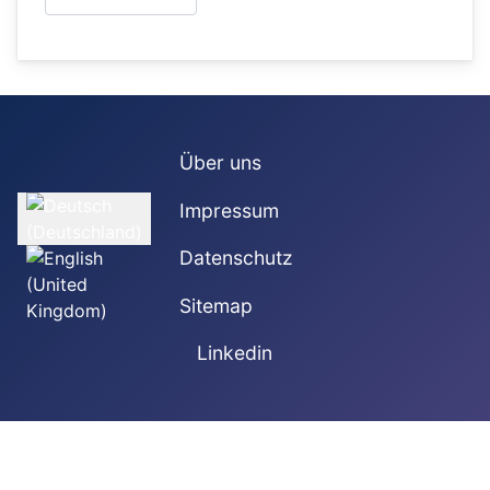
Über uns
Sprache auswählen
Impressum
Datenschutz
Sitemap
Linkedin