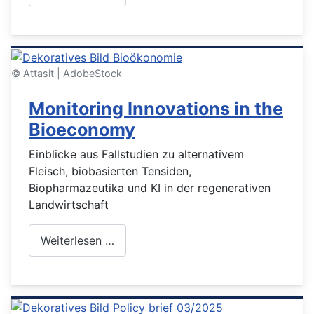
© Attasit | AdobeStock
Monitoring Innovations in the
Bioeconomy
Einblicke aus Fallstudien zu alternativem
Fleisch, biobasierten Tensiden,
Biopharmazeutika und KI in der regenerativen
Landwirtschaft
Weiterlesen …