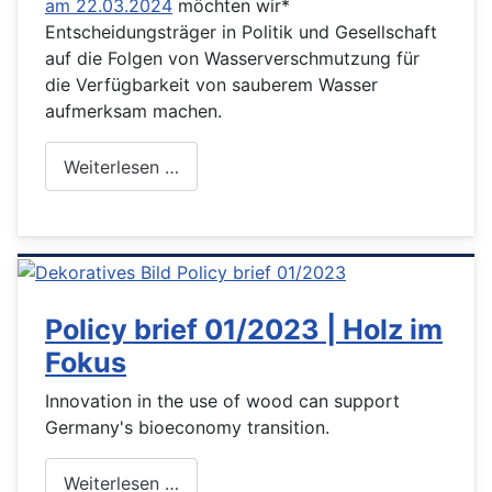
am 22.03.2024
möchten wir*
Entscheidungsträger in Politik und Gesellschaft
auf die Folgen von Wasserverschmutzung für
die Verfügbarkeit von sauberem Wasser
aufmerksam machen.
Weiterlesen …
Policy brief 01/2023 | Holz im
Fokus
Innovation in the use of wood can support
Germany's bioeconomy transition.
Weiterlesen …