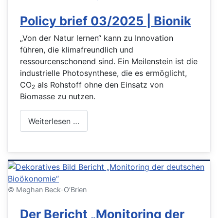
Policy brief 03/2025 | Bionik
„Von der Natur lernen“ kann zu Innovation
führen, die klimafreundlich und
ressourcenschonend sind. Ein Meilenstein ist die
industrielle Photosynthese, die es ermöglicht,
CO
als Rohstoff ohne den Einsatz von
2
Biomasse zu nutzen.
Weiterlesen …
© Meghan Beck-O’Brien
Der Bericht „Monitoring der