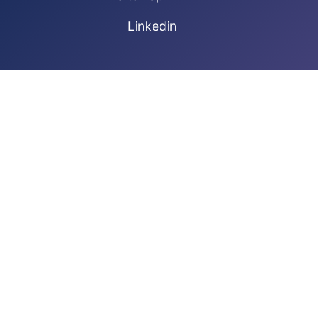
Linkedin