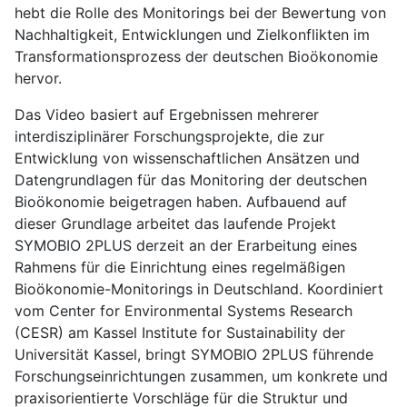
hebt die Rolle des Monitorings bei der Bewertung von
Nachhaltigkeit, Entwicklungen und Zielkonflikten im
Transformationsprozess der deutschen Bioökonomie
hervor.
Das Video basiert auf Ergebnissen mehrerer
interdisziplinärer Forschungsprojekte, die zur
Entwicklung von wissenschaftlichen Ansätzen und
Datengrundlagen für das Monitoring der deutschen
Bioökonomie beigetragen haben. Aufbauend auf
dieser Grundlage arbeitet das laufende Projekt
SYMOBIO 2PLUS derzeit an der Erarbeitung eines
Rahmens für die Einrichtung eines regelmäßigen
Bioökonomie-Monitorings in Deutschland. Koordiniert
vom Center for Environmental Systems Research
(CESR) am Kassel Institute for Sustainability der
Universität Kassel, bringt SYMOBIO 2PLUS führende
Forschungseinrichtungen zusammen, um konkrete und
praxisorientierte Vorschläge für die Struktur und